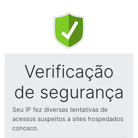
Verificação
de segurança
Seu IP fez diversas tentativas de
acessos suspeitos a sites hospedados
conosco.