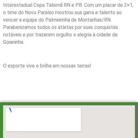
Interestadual Copa Talismã RN e PB. Com um placar de 2×1,
o time do Novo Paraíso mostrou sua garra e talento ao
vencer a equipe do Palmeirinha de Montanhas/RN.
Parabenizamos todos os atletas por suas conquistas
notáveis e por trazerem orgulho e alegria à cidade de
Goianinha.
O esporte vive e brilha em nossas terras!